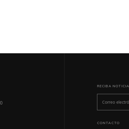
RECIBA NOTIC
20
CONTACTO