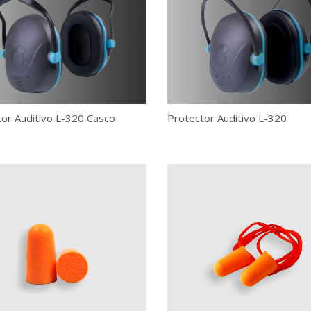
or Auditivo L-320 Casco
Protector Auditivo L-320