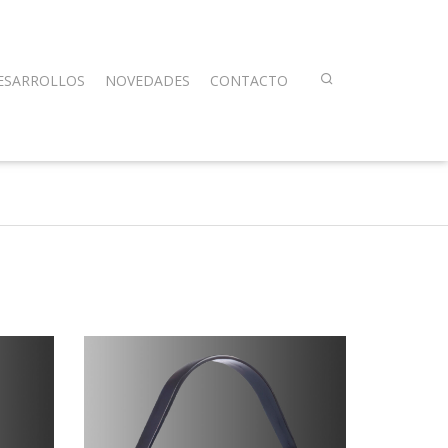
ESARROLLOS
NOVEDADES
CONTACTO