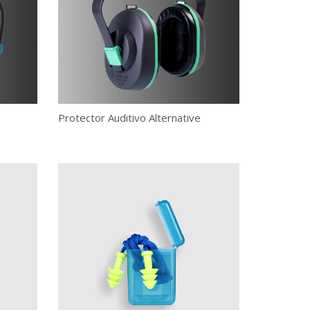
Protector Auditivo Alternative