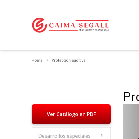
Home
Protección auditiva
Pr
Ver Catálogo en PDF
Desarrollos especiales
9