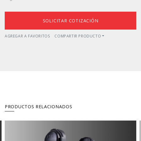
SOLICITAR COTIZACIÓN
AGREGAR A FAVORITOS
COMPARTIR PRODUCTO
PRODUCTOS RELACIONADOS