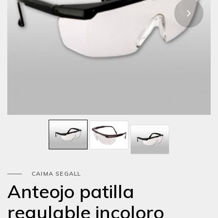
CAIMA SEGALL
Anteojo patilla
regulable incoloro