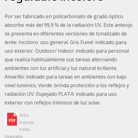
Por ser fabricado en policarbonato de grado óptico
absorbe más del 99,9 % de la radiación UV. Este anteojo
se presenta en diferentes versiones de tonalizado de
lente: Incoloro: uso general. Gris Fumé: indicado para
uso exterior. Outdoor/ Indoor: indicado para personal
que realiza habitualmente sus tareas alternando
ambientes con luz artificial y luz natural brillante.
Amarillo: indicado para tareas en ambientes con bajo
nivel lumínico. Verde: brinda protección a los reflejos y
radiación UV. Espejado PLATA: indicado para uso
exterior con reflejos intensos de luz solar.
Ficha
Anteojo
Patilla
Regulable