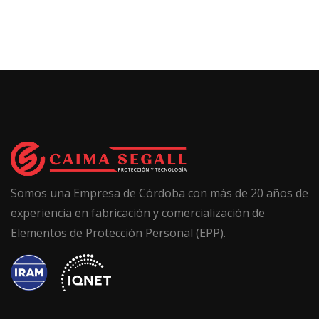
Somos una Empresa de Córdoba con más de 20 años de
experiencia en fabricación y comercialización de
Elementos de Protección Personal (EPP).