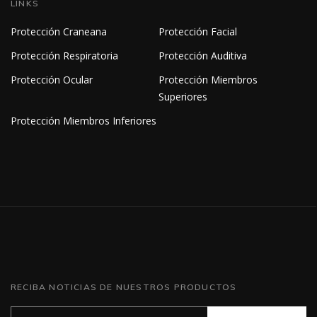
LINKS
Protección Craneana
Protección Facial
Protección Respiratoria
Protección Auditiva
Protección Ocular
Protección Miembros
Superiores
Protección Miembros Inferiores
RECIBA NOTICIAS DE NUESTROS PRODUCTOS