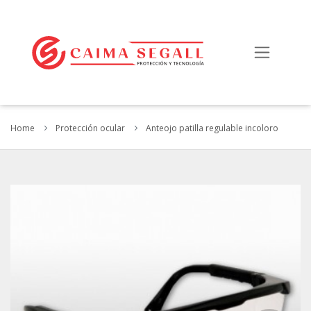
Home
Protección ocular
Anteojo patilla regulable incoloro