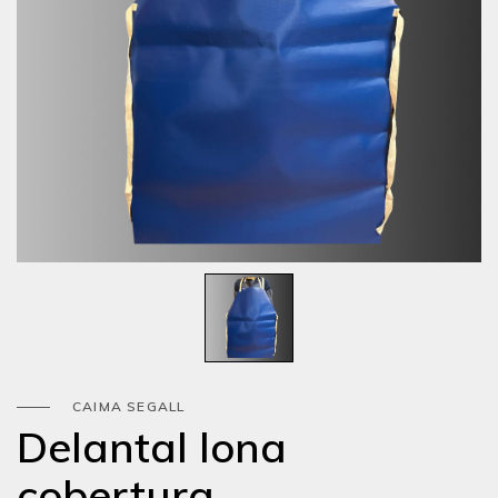
CAIMA SEGALL
Delantal lona
cobertura