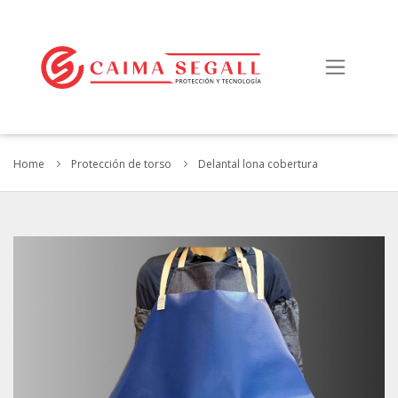
Home
Protección de torso
Delantal lona cobertura