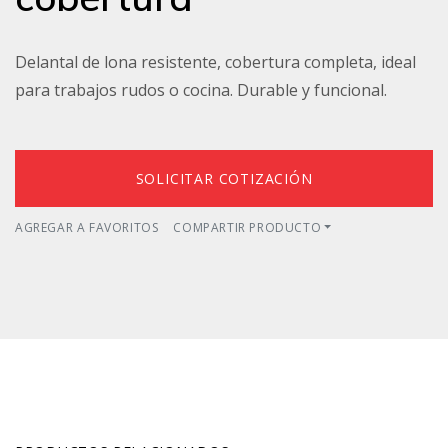
Delantal de lona resistente, cobertura completa, ideal
para trabajos rudos o cocina. Durable y funcional.
SOLICITAR COTIZACIÓN
AGREGAR A FAVORITOS
COMPARTIR PRODUCTO