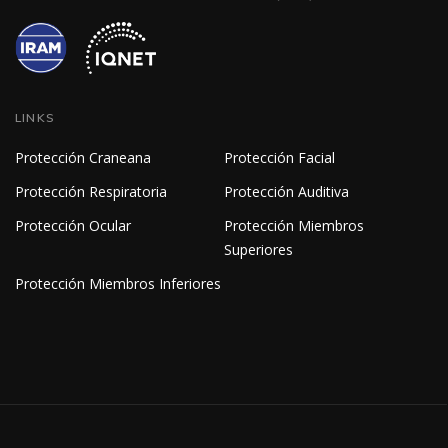
LINKS
Protección Craneana
Protección Facial
Protección Respiratoria
Protección Auditiva
Protección Ocular
Protección Miembros
Superiores
Protección Miembros Inferiores