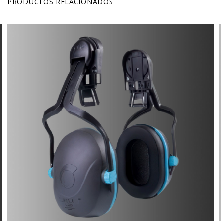
PRODUCTOS RELACIONADOS